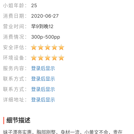
小姐年龄：
25
消费日期：
2020-06-27
营业时间：
早9到晚12
消费情况：
300p-500pp
安全评估：
环境设备：
服务内容：
登录后显示
联系方式：
登录后显示
联系方式：
登录后显示
详细地址：
登录后显示
细节描述
妹子漂亮实惠，胸部刚整，身材一流，小黄文不会，贵在