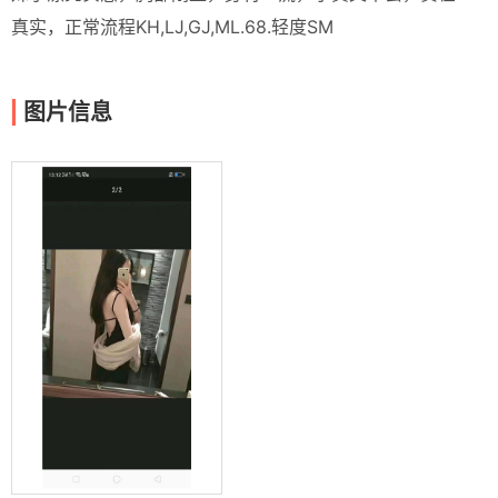
真实，正常流程KH,LJ,GJ,ML.68.轻度SM
图片信息