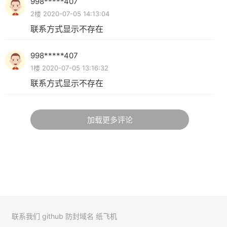
998*****407
2楼 2020-07-05 14:13:04
联系方式显示不存在
998*****407
1楼 2020-07-05 13:16:32
联系方式显示不存在
加载更多评论
联系我们
github
防封域名
纸飞机