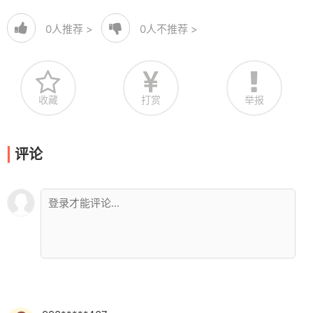
0
人推荐 >
0
人不推荐 >
收藏
打赏
举报
评论