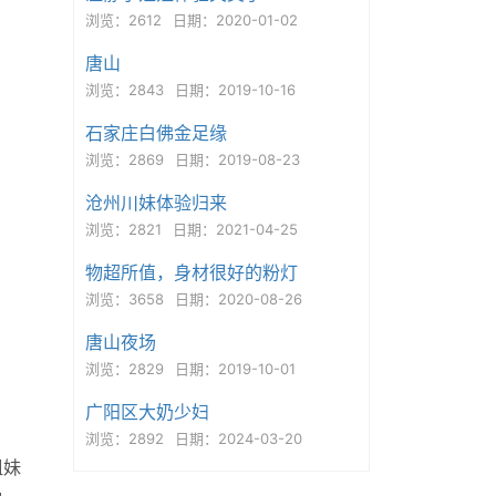
浏览：2612
日期：2020-01-02
唐山
浏览：2843
日期：2019-10-16
石家庄白佛金足缘
浏览：2869
日期：2019-08-23
沧州川妹体验归来
浏览：2821
日期：2021-04-25
物超所值，身材很好的粉灯
浏览：3658
日期：2020-08-26
唐山夜场
浏览：2829
日期：2019-10-01
广阳区大奶少妇
浏览：2892
日期：2024-03-20
姐妹