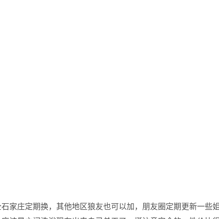
全石家庄定期换，其他地区狼友也可以加，朋友圈定期更新一些