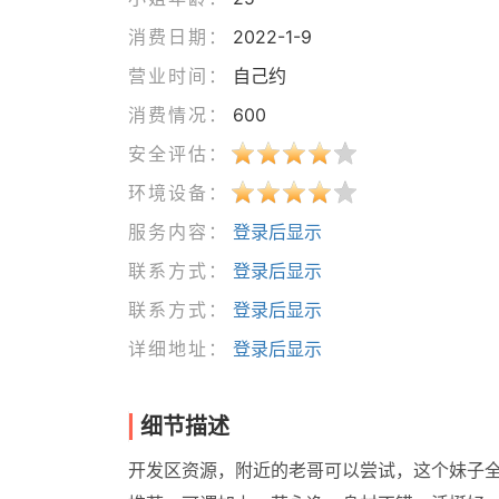
消费日期：
2022-1-9
营业时间：
自己约
消费情况：
600
安全评估：
环境设备：
服务内容：
登录后显示
联系方式：
登录后显示
联系方式：
登录后显示
详细地址：
登录后显示
细节描述
开发区资源，附近的老哥可以尝试，这个妹子