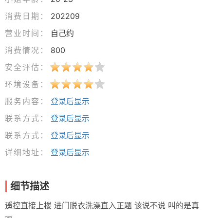
消费日期：
202209
营业时间：
自己约
消费情况：
800
安全评估：
环境设备：
服务内容：
登录后显示
联系方式：
登录后显示
联系方式：
登录后显示
详细地址：
登录后显示
细节描述
遥控直接上楼 进门脱衣洗澡直入正题 该说不说 叫的是真