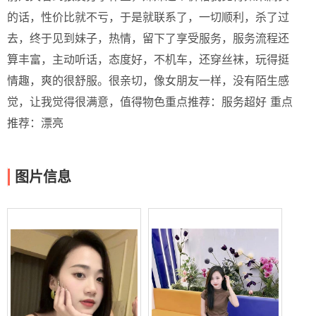
的话，性价比就不亏，于是就联系了，一切顺利，杀了过
去，终于见到妹子，热情，留下了享受服务，服务流程还
算丰富，主动听话，态度好，不机车，还穿丝袜，玩得挺
情趣，爽的很舒服。很亲切，像女朋友一样，没有陌生感
觉，让我觉得很满意，值得物色重点推荐：服务超好 重点
推荐：漂亮
图片信息