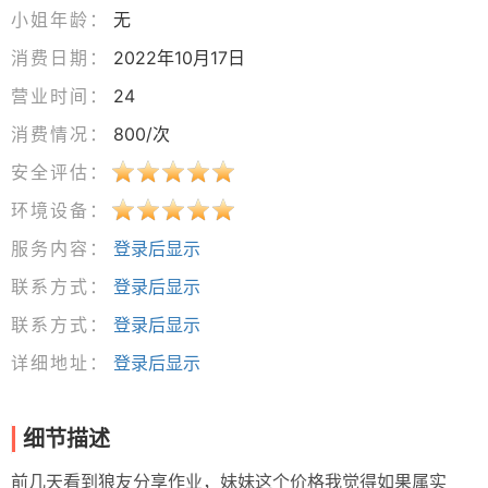
小姐年龄：
无
消费日期：
2022年10月17日
营业时间：
24
消费情况：
800/次
安全评估：
环境设备：
服务内容：
登录后显示
联系方式：
登录后显示
联系方式：
登录后显示
详细地址：
登录后显示
细节描述
前几天看到狼友分享作业，妹妹这个价格我觉得如果属实