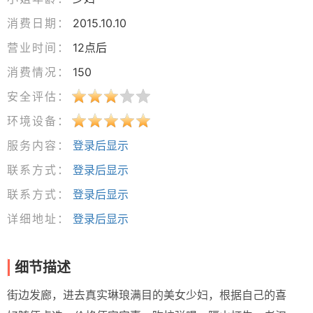
消费日期：
2015.10.10
营业时间：
12点后
消费情况：
150
安全评估：
环境设备：
服务内容：
登录后显示
联系方式：
登录后显示
联系方式：
登录后显示
详细地址：
登录后显示
细节描述
街边发廊，进去真实琳琅满目的美女少妇，根据自己的喜