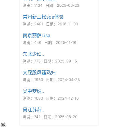
浏览：1134
日期：2025-06-23
常州新三松spa体验
浏览：2401
日期：2018-11-09
南京丽萨Lisa
浏览：446
日期：2025-11-16
东北少妇..
浏览：775
日期：2025-09-15
大屁股风骚熟妇
浏览：1953
日期：2024-04-28
吴中梦妹..
浏览：1083
日期：2024-12-16
吴江苏苏..
浏览：742
日期：2025-08-20
，做