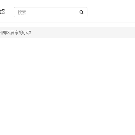
绍
州园区居家的小项