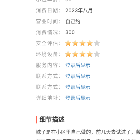
消费日期：
2023年八月
营业时间：
自己约
消费情况：
300
安全评估：
环境设备：
服务内容：
登录后显示
联系方式：
登录后显示
联系方式：
登录后显示
详细地址：
登录后显示
细节描述
妹子是在小区里自己做的，前几天去试过了，