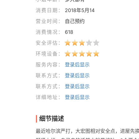
消费日期：
2018年5月14
营业时间：
自己预约
消费情况：
618
安全评估：
环境设备：
服务内容：
登录后显示
联系方式：
登录后显示
联系方式：
登录后显示
详细地址：
登录后显示
细节描述
最近哈尔滨严打，大宏图相对安全点，进屋先