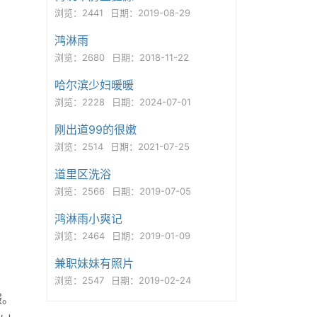
浏览：2441
日期：2019-08-29
鸿淋雨
浏览：2680
日期：2018-11-22
哈尔滨少妇暖暖
浏览：2228
日期：2024-07-01
刚出道99的很嫩
浏览：2514
日期：2021-07-25
道里区洗浴
浏览：2566
日期：2019-07-05
鸿淋雨小爽记
浏览：2464
日期：2019-01-09
兼职妹妹有照片
浏览：2547
日期：2019-02-24
服。