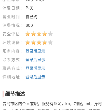
消费日期：
昨天
营业时间：
自己约
消费情况：
600
安全评估：
环境设备：
服务内容：
登录后显示
联系方式：
登录后显示
联系方式：
登录后显示
详细地址：
登录后显示
细节描述
青岛市区的个人兼职，服务有丝足，kb，制服，ml，身材