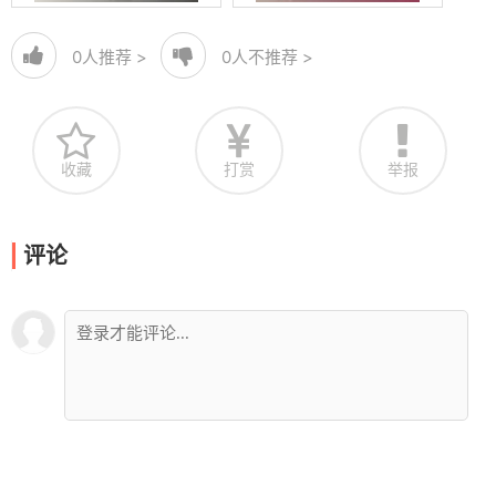
0
人推荐 >
0
人不推荐 >
收藏
打赏
举报
评论