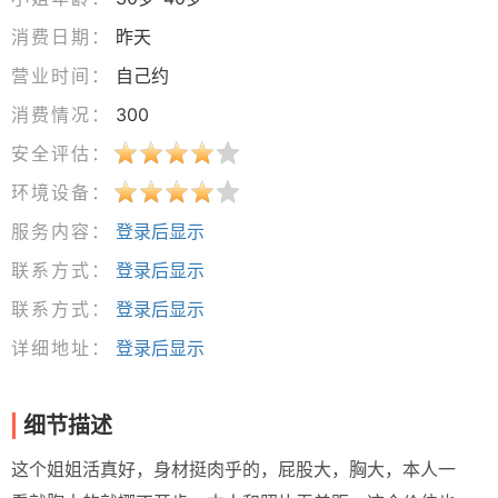
消费日期：
昨天
营业时间：
自己约
消费情况：
300
安全评估：
环境设备：
服务内容：
登录后显示
联系方式：
登录后显示
联系方式：
登录后显示
详细地址：
登录后显示
细节描述
这个姐姐活真好，身材挺肉乎的，屁股大，胸大，本人一