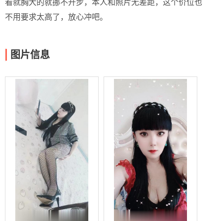
看就胸大的就挪不开步，本人和照片无差距，这个价位也
不用要求太高了，放心冲吧。
图片信息