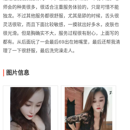
师会的种类很多，很适合注重服务体验的，只是可惜不能
独龙。不过其他服务都很舒服，尤其是舔的时候，舌头很
灵活很软，而且下面比较敏感，一摸就出好多水，皮肤也
很光滑。但是胸确实不大，服务过程很有耐心，上面写的
都有。从后面玩了一会最后69出在她嘴里，最后还帮我清
理了一下很舒服，最后洗完澡走人。
图片信息