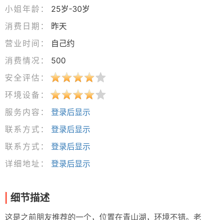
小姐年龄：
25岁-30岁
消费日期：
昨天
营业时间：
自己约
消费情况：
500
安全评估：
环境设备：
服务内容：
登录后显示
联系方式：
登录后显示
联系方式：
登录后显示
详细地址：
登录后显示
细节描述
这是之前朋友推荐的一个，位置在青山湖，环境不错。老