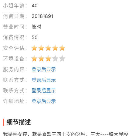
小姐年龄：
40
消费日期：
20181891
营业时间：
随时
消费情况：
50
安全评估：
环境设备：
服务内容：
登录后显示
联系方式：
登录后显示
联系方式：
登录后显示
详细地址：
登录后显示
细节描述
我是熟女控，就是喜欢三四十岁的这种，三大----胸大屁股