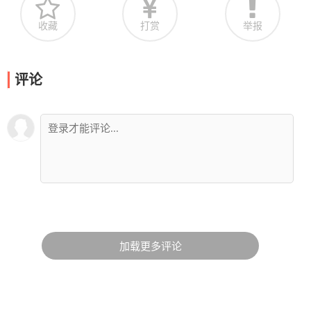
收藏
打赏
举报
评论
加载更多评论