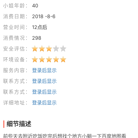
小姐年龄：
40
消费日期：
2018 -8-6
营业时间：
12点后
消费情况：
298
安全评估：
环境设备：
服务内容：
登录后显示
联系方式：
登录后显示
联系方式：
登录后显示
详细地址：
登录后显示
细节描述
前些天去附近吃饭吃完后想找个地方小躺一下百度地图看