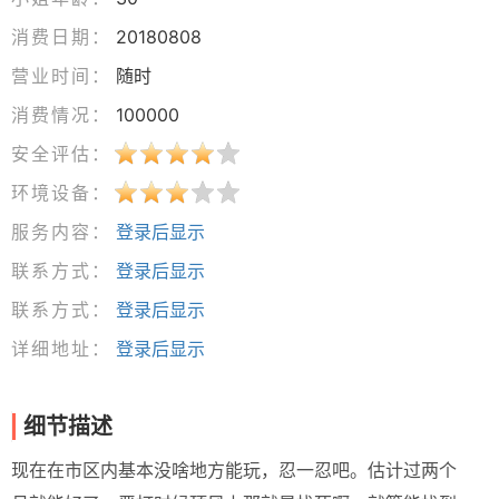
消费日期：
20180808
营业时间：
随时
消费情况：
100000
安全评估：
环境设备：
服务内容：
登录后显示
联系方式：
登录后显示
联系方式：
登录后显示
详细地址：
登录后显示
细节描述
现在在市区内基本没啥地方能玩，忍一忍吧。估计过两个