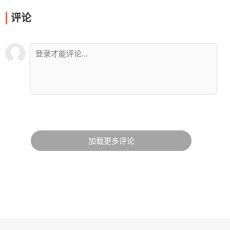
评论
加载更多评论