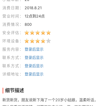
消费日期：
2018.8.21
营业时间：
12点到24点
消费情况：
800
安全评估：
环境设备：
服务内容：
登录后显示
联系方式：
登录后显示
联系方式：
登录后显示
详细地址：
登录后显示
细节描述
新货新货，朋友说新下海了一个20岁小姑娘，温柔听话，