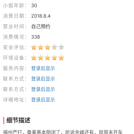
小姐年龄：
30
消费日期：
2018.8.4
营业时间：
自己预约
消费情况：
338
安全评估：
环境设备：
服务内容：
登录后显示
联系方式：
登录后显示
联系方式：
登录后显示
详细地址：
登录后显示
细节描述
福州严打，桑拿基本倒闭了，听说金峰还有，就周末开车