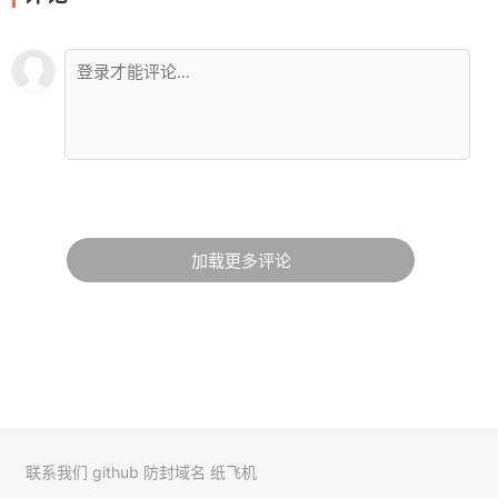
加载更多评论
联系我们
github
防封域名
纸飞机