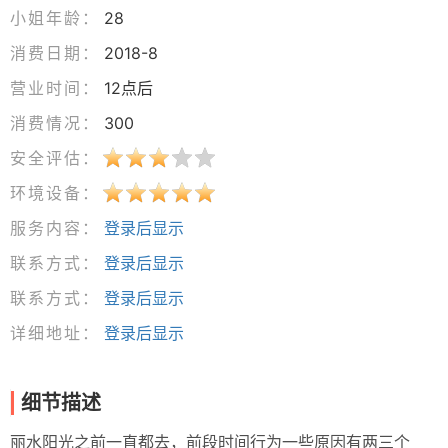
小姐年龄：
28
消费日期：
2018-8
营业时间：
12点后
消费情况：
300
安全评估：
环境设备：
服务内容：
登录后显示
联系方式：
登录后显示
联系方式：
登录后显示
详细地址：
登录后显示
细节描述
丽水阳光之前一直都去，前段时间行为一些原因有两三个