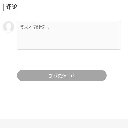
评论
加载更多评论