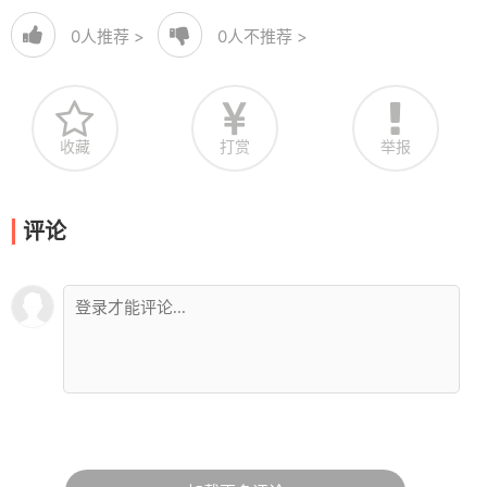
0
人推荐 >
0
人不推荐 >
收藏
打赏
举报
评论