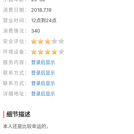
消费日期：
2018.7.19
营业时间：
12点到24点
消费情况：
340
安全评估：
环境设备：
服务内容：
登录后显示
联系方式：
登录后显示
联系方式：
登录后显示
详细地址：
登录后显示
细节描述
本人还是比较幸运的，