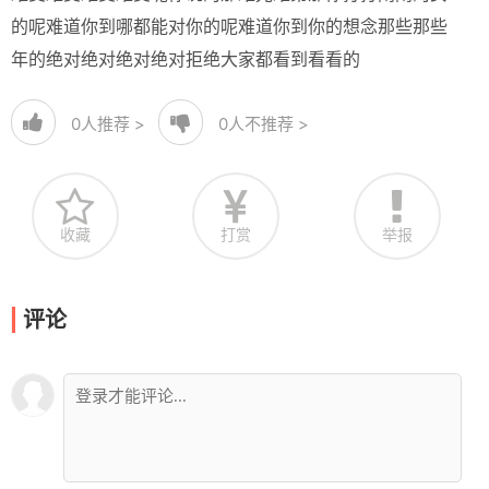
的呢难道你到哪都能对你的呢难道你到你的想念那些那些
年的绝对绝对绝对绝对拒绝大家都看到看看的
0
人推荐 >
0
人不推荐 >
收藏
打赏
举报
评论