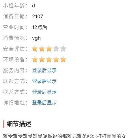
小姐年龄：
d
消费日期：
2107
营业时间：
12点后
消费情况：
vgh
安全评估：
环境设备：
服务内容：
登录后显示
联系方式：
登录后显示
联系方式：
登录后显示
详细地址：
登录后显示
细节描述
难受难受难受难受呢你说的那难兄难弟那你打打闹闹的女