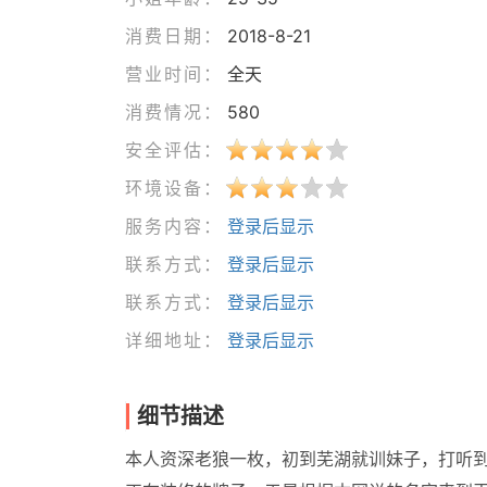
消费日期：
2018-8-21
营业时间：
全天
消费情况：
580
安全评估：
环境设备：
服务内容：
登录后显示
联系方式：
登录后显示
联系方式：
登录后显示
详细地址：
登录后显示
细节描述
本人资深老狼一枚，初到芜湖就训妹子，打听