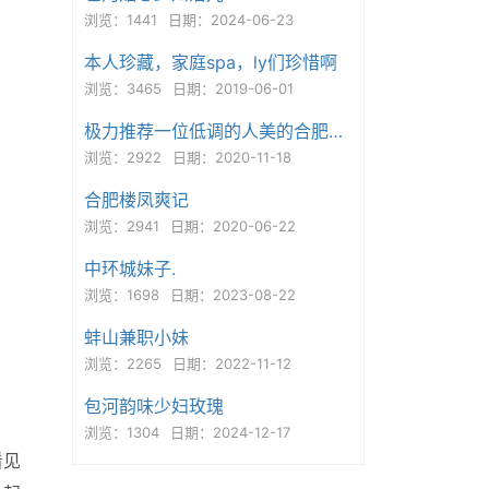
浏览：1441
日期：2024-06-23
本人珍藏，家庭spa，ly们珍惜啊
浏览：3465
日期：2019-06-01
极力推荐一位低调的人美的合肥妹妹！
浏览：2922
日期：2020-11-18
合肥楼凤爽记
浏览：2941
日期：2020-06-22
中环城妹子.
浏览：1698
日期：2023-08-22
蚌山兼职小妹
浏览：2265
日期：2022-11-12
包河韵味少妇玫瑰
浏览：1304
日期：2024-12-17
看见