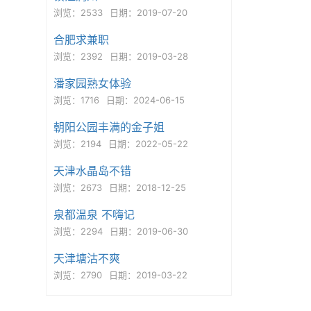
浏览：2533
日期：2019-07-20
合肥求兼职
浏览：2392
日期：2019-03-28
潘家园熟女体验
浏览：1716
日期：2024-06-15
朝阳公园丰满的金子姐
浏览：2194
日期：2022-05-22
天津水晶岛不错
浏览：2673
日期：2018-12-25
泉都温泉 不嗨记
浏览：2294
日期：2019-06-30
天津塘沽不爽
浏览：2790
日期：2019-03-22