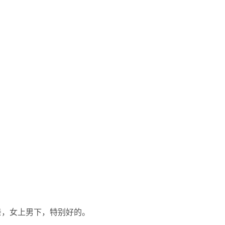
亲，女上男下，特别好的。