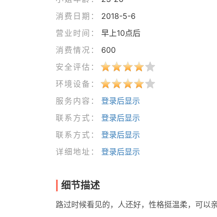
消费日期：
2018-5-6
营业时间：
早上10点后
消费情况：
600
安全评估：
环境设备：
服务内容：
登录后显示
联系方式：
登录后显示
联系方式：
登录后显示
详细地址：
登录后显示
细节描述
路过时候看见的，人还好，性格挺温柔，可以