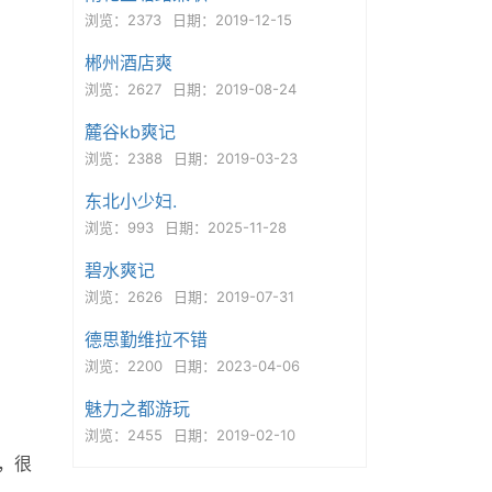
浏览：2373
日期：2019-12-15
郴州酒店爽
浏览：2627
日期：2019-08-24
麓谷kb爽记
浏览：2388
日期：2019-03-23
东北小少妇.
浏览：993
日期：2025-11-28
碧水爽记
浏览：2626
日期：2019-07-31
德思勤维拉不错
浏览：2200
日期：2023-04-06
魅力之都游玩
浏览：2455
日期：2019-02-10
，很