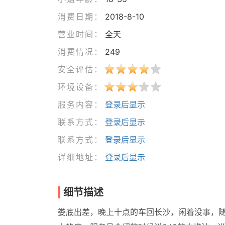
消费日期：
2018-8-10
营业时间：
全天
消费情况：
249
安全评估：
环境设备：
服务内容：
登录后显示
联系方式：
登录后显示
联系方式：
登录后显示
详细地址：
登录后显示
细节描述
娄底出差，晚上十点的车回长沙，闲着没事，