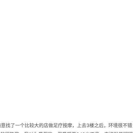
随意找了一个比较大的店做足疗按摩，上去3楼之后，环境很不错