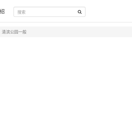
绍
清滨公园一般