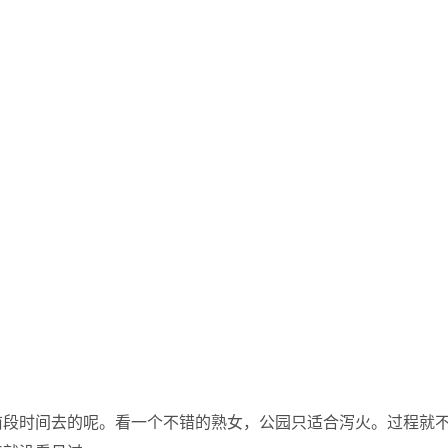
前段时间去的呢。看一个不错的熟女，公园只适合泻火。过程就