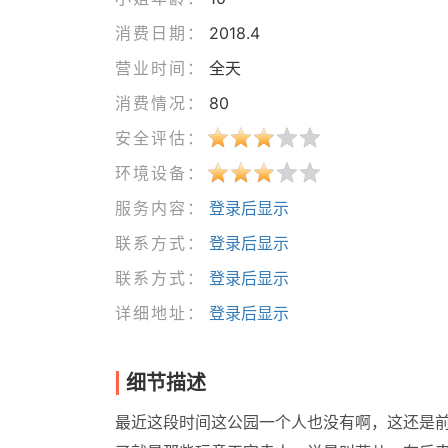
消费日期：
2018.4
营业时间：
全天
消费情况：
80
安全评估：
环境设备：
服务内容：
登录后显示
联系方式：
登录后显示
联系方式：
登录后显示
详细地址：
登录后显示
细节描述
最近这段时间这公园一个人也没有啊，这还是