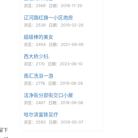
浏览：2569
日期：2018-11-20
辽河路红旗一小区炮房
浏览：2539
日期：2019-02-26
超级棒的美女
浏览：2454
日期：2021-09-09
西大桥少妇.
浏览：2170
日期：2023-06-10
南汇洗浴一游
浏览：2778
日期：2019-08-26
洁净街分部街交口小屋
浏览：2467
日期：2018-09-08
哈尔滨富轶足疗
浏览：2593
日期：2019-05-07
留下