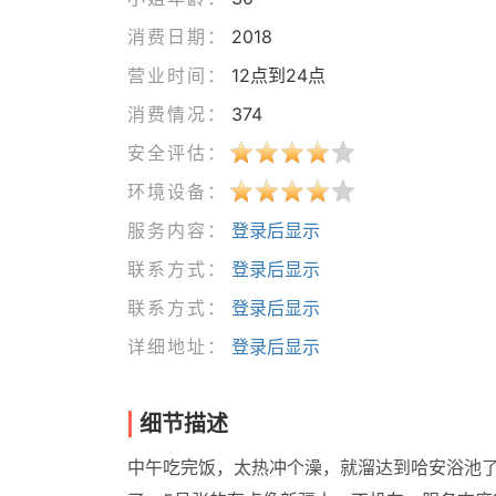
消费日期：
2018
营业时间：
12点到24点
消费情况：
374
安全评估：
环境设备：
服务内容：
登录后显示
联系方式：
登录后显示
联系方式：
登录后显示
详细地址：
登录后显示
细节描述
中午吃完饭，太热冲个澡，就溜达到哈安浴池了