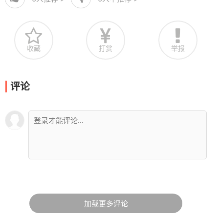
收藏
打赏
举报
评论
加载更多评论