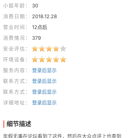
小姐年龄：
30
消费日期：
2018.12.28
营业时间：
12点后
消费情况：
379
安全评估：
环境设备：
服务内容：
登录后显示
联系方式：
登录后显示
联系方式：
登录后显示
详细地址：
登录后显示
细节描述
年假无事在论坛看到了这件，然后在大众点评上也查到