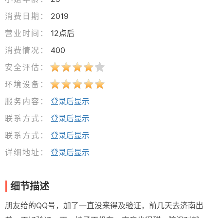
消费日期：
2019
营业时间：
12点后
消费情况：
400
安全评估：
环境设备：
服务内容：
登录后显示
联系方式：
登录后显示
联系方式：
登录后显示
详细地址：
登录后显示
细节描述
朋友给的QQ号，加了一直没来得及验证，前几天去济南出