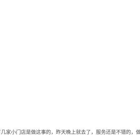
有几家小门店是做这事的，昨天晚上就去了，服务还是不错的，