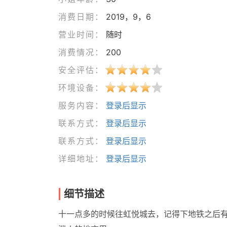
消费日期：
2019，9，6
营业时间：
随时
消费情况：
200
安全评估：
环境设备：
服务内容：
登录后显示
联系方式：
登录后显示
联系方式：
登录后显示
详细地址：
登录后显示
细节描述
十一点多的时候往虹悦城去，记得下地铁之后