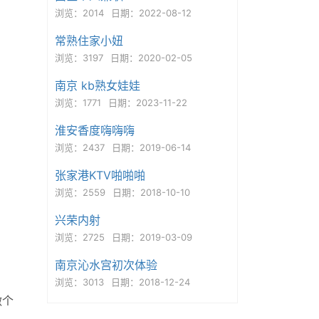
浏览：2014
日期：2022-08-12
常熟住家小妞
浏览：3197
日期：2020-02-05
南京 kb熟女娃娃
浏览：1771
日期：2023-11-22
淮安香度嗨嗨嗨
浏览：2437
日期：2019-06-14
张家港KTV啪啪啪
浏览：2559
日期：2018-10-10
兴荣内射
浏览：2725
日期：2019-03-09
南京沁水宫初次体验
浏览：3013
日期：2018-12-24
做个