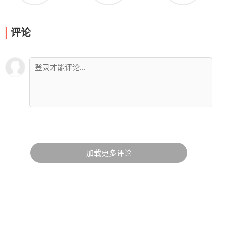
评论
加载更多评论