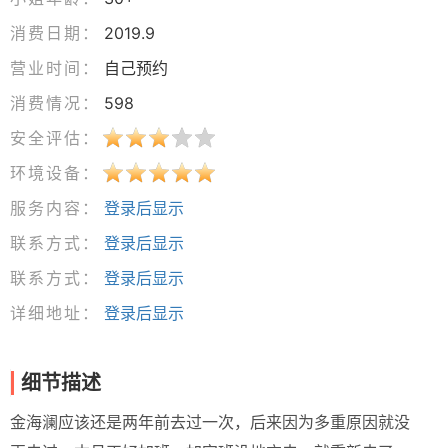
消费日期：
2019.9
营业时间：
自己预约
消费情况：
598
安全评估：
环境设备：
服务内容：
登录后显示
联系方式：
登录后显示
联系方式：
登录后显示
详细地址：
登录后显示
细节描述
金海澜应该还是两年前去过一次，后来因为多重原因就没