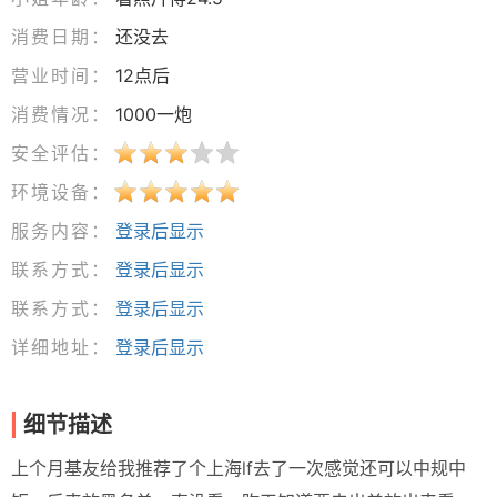
消费日期：
还没去
营业时间：
12点后
消费情况：
1000一炮
安全评估：
环境设备：
服务内容：
登录后显示
联系方式：
登录后显示
联系方式：
登录后显示
详细地址：
登录后显示
细节描述
上个月基友给我推荐了个上海lf去了一次感觉还可以中规中