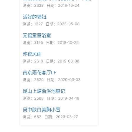
浏览：2328
日期：2018-10-24
活好的骚妇.
浏览：1227
日期：2025-05-08
无锡童童浴室
浏览：3195
日期：2018-10-26
昨夜风雨
浏览：2618
日期：2019-03-08
南京雨花客厅LF
浏览：2520
日期：2020-03-03
昆山上塘街浴池爽记
浏览：2588
日期：2019-04-18
吴中肤白美胸小雪
浏览：662
日期：2026-03-27