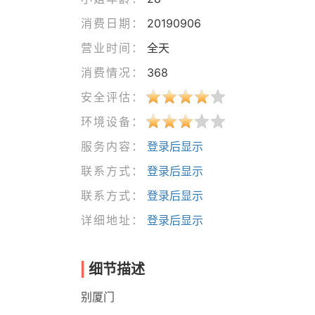
消费日期：
20190906
营业时间：
全天
消费情况：
368
安全评估：
环境设备：
服务内容：
登录后显示
联系方式：
登录后显示
联系方式：
登录后显示
详细地址：
登录后显示
细节描述
别厦门