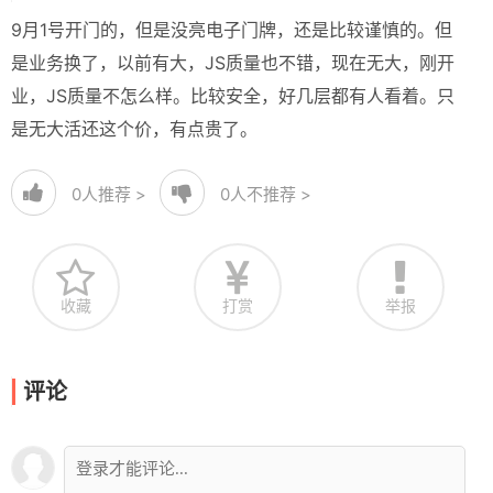
9月1号开门的，但是没亮电子门牌，还是比较谨慎的。但
是业务换了，以前有大，JS质量也不错，现在无大，刚开
业，JS质量不怎么样。比较安全，好几层都有人看着。只
是无大活还这个价，有点贵了。
0
人推荐 >
0
人不推荐 >
收藏
打赏
举报
评论