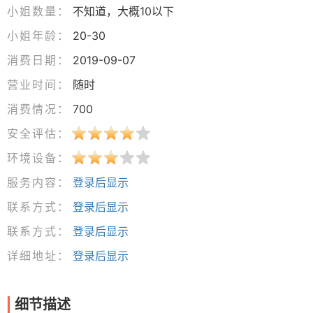
小姐数量：
不知道，大概10以下
小姐年龄：
20-30
消费日期：
2019-09-07
营业时间：
随时
消费情况：
700
安全评估：
环境设备：
服务内容：
登录后显示
联系方式：
登录后显示
联系方式：
登录后显示
详细地址：
登录后显示
细节描述