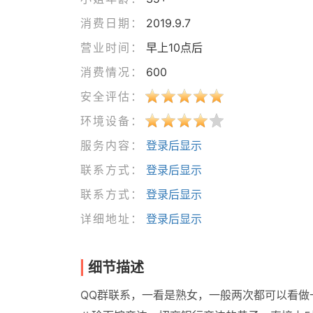
消费日期：
2019.9.7
营业时间：
早上10点后
消费情况：
600
安全评估：
环境设备：
服务内容：
登录后显示
联系方式：
登录后显示
联系方式：
登录后显示
详细地址：
登录后显示
细节描述
QQ群联系，一看是熟女，一般两次都可以看做