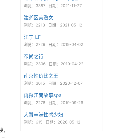
浏览：3387
日期：2021-11-27
建邺区美熟女
浏览：2213
日期：2021-05-12
江宁 LF
浏览：2729
日期：2019-04-02
帝尚之行
浏览：2306
日期：2019-04-22
南京性价比之王
浏览：3015
日期：2020-12-07
再探江南故事spa
浏览：2276
日期：2019-09-26
大臀丰满性感少妇
浏览：615
日期：2026-05-12
楼，