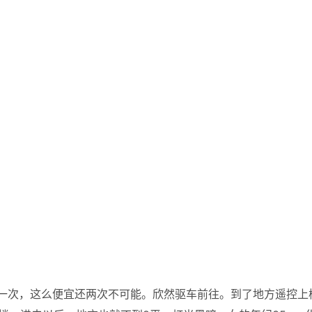
一次，这么便宜还两次不可能。欣然驱车前往。到了地方遥控上