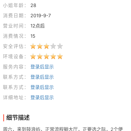
小姐年龄：
28
消费日期：
2019-9-7
营业时间：
12点后
消费情况：
15
安全评估：
环境设备：
服务内容：
登录后显示
联系方式：
登录后显示
联系方式：
登录后显示
详细地址：
登录后显示
细节描述
周六，来到鼓浪屿，正常流程躺大厅，正要选之际，2个便