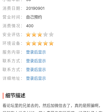
消费日期：
20190901
营业时间：
自己预约
消费情况：
400
安全评估：
环境设备：
服务内容：
登录后显示
联系方式：
登录后显示
联系方式：
登录后显示
详细地址：
登录后显示
细节描述
看论坛里的兄弟去的，然后加微信去了，真的是照骗啊，