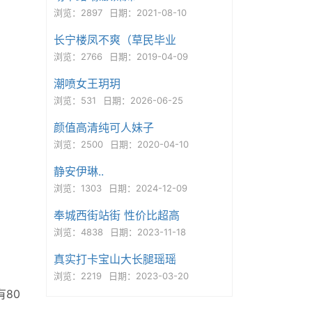
浏览：2897
日期：2021-08-10
长宁楼凤不爽（草民毕业
浏览：2766
日期：2019-04-09
潮喷女王玥玥
浏览：531
日期：2026-06-25
颜值高清纯可人妹子
浏览：2500
日期：2020-04-10
静安伊琳..
浏览：1303
日期：2024-12-09
奉城西街站街 性价比超高
浏览：4838
日期：2023-11-18
真实打卡宝山大长腿瑶瑶
浏览：2219
日期：2023-03-20
80