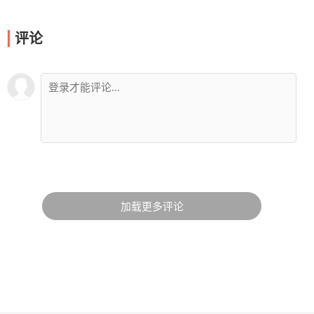
评论
加载更多评论