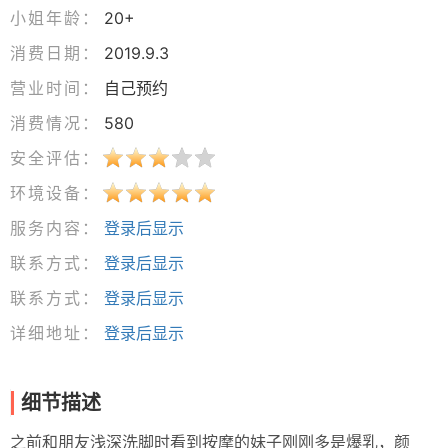
小姐年龄：
20+
消费日期：
2019.9.3
营业时间：
自己预约
消费情况：
580
安全评估：
环境设备：
服务内容：
登录后显示
联系方式：
登录后显示
联系方式：
登录后显示
详细地址：
登录后显示
细节描述
之前和朋友浅深洗脚时看到按摩的妹子刚刚多是爆乳，颜