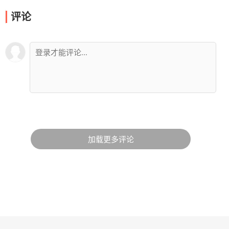
评论
加载更多评论