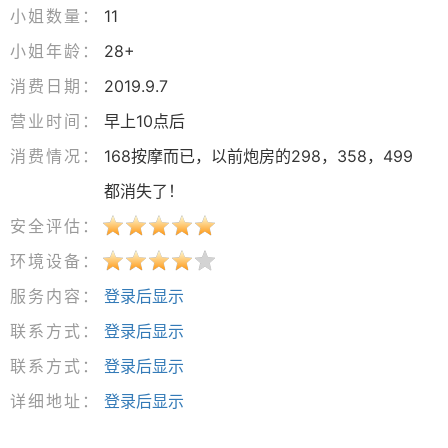
小姐数量：
11
小姐年龄：
28+
消费日期：
2019.9.7
营业时间：
早上10点后
消费情况：
168按摩而已，以前炮房的298，358，499
都消失了！
安全评估：
环境设备：
服务内容：
登录后显示
联系方式：
登录后显示
联系方式：
登录后显示
详细地址：
登录后显示