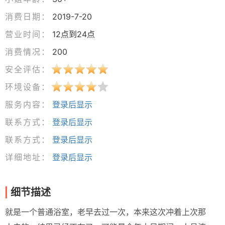
消费日期：
2019-7-20
营业时间：
12点到24点
消费情况：
200
安全评估：
环境设备：
服务内容：
登录后显示
联系方式：
登录后显示
联系方式：
登录后显示
详细地址：
登录后显示
细节描述
就是一个普通浴室，老早去过一次，本来这次冲着上次那