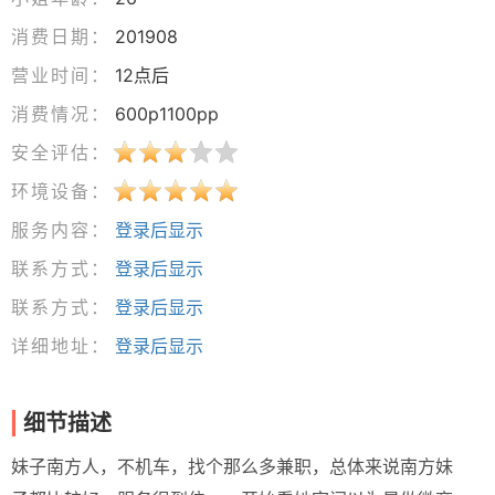
消费日期：
201908
营业时间：
12点后
消费情况：
600p1100pp
安全评估：
环境设备：
服务内容：
登录后显示
联系方式：
登录后显示
联系方式：
登录后显示
详细地址：
登录后显示
细节描述
妹子南方人，不机车，找个那么多兼职，总体来说南方妹