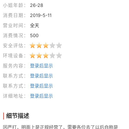
小姐年龄：
26-28
消费日期：
2019-5-11
营业时间：
全天
消费情况：
500
安全评估：
环境设备：
服务内容：
登录后显示
联系方式：
登录后显示
联系方式：
登录后显示
详细地址：
登录后显示
细节描述
因严打，明面上是正规经营了，需要各位去了以后自称是