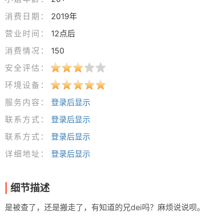
消费日期：
2019年
营业时间：
12点后
消费情况：
150
安全评估：
环境设备：
服务内容：
登录后显示
联系方式：
登录后显示
联系方式：
登录后显示
详细地址：
登录后显示
细节描述
是被查了，还是搬走了，有知道的兄dei吗？麻烦说说呗。