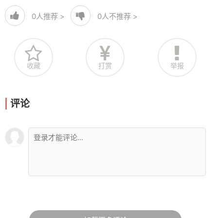
0
人推荐 >
0
人不推荐 >
收藏
打赏
举报
评论