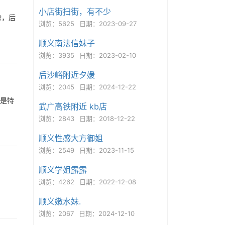
小店街扫街，有不少
势，后
浏览：5625
日期：2023-09-27
顺义南法信妹子
浏览：3935
日期：2023-02-10
后沙峪附近夕媛
浏览：2045
日期：2024-12-22
喉是特
武广高铁附近 kb店
浏览：2843
日期：2018-12-22
顺义性感大方御姐
浏览：2549
日期：2023-11-15
顺义学姐露露
浏览：4262
日期：2022-12-08
顺义嫩水妹.
浏览：2067
日期：2024-12-10