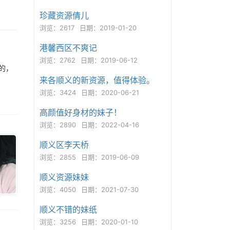
珍藏资源倩儿
浏览：2617
日期：2019-01-20
港馨西区不爽记
浏览：2762
日期：2019-06-12
的，
来各顺义的新资源，值得体验。
浏览：3424
日期：2020-06-21
高颜值好身材的妹子！
浏览：2890
日期：2022-04-16
顺义区李天桥
浏览：2855
日期：2019-06-09
顺义资源妹妹
浏览：4050
日期：2021-07-30
顺义不错的妹纸
浏览：3256
日期：2020-01-10