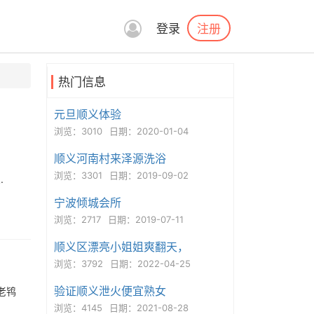
注册
登录
热门信息
元旦顺义体验
浏览：3010
日期：2020-01-04
顺义河南村来泽源洗浴
浏览：3301
日期：2019-09-02
.
宁波倾城会所
浏览：2717
日期：2019-07-11
顺义区漂亮小姐姐爽翻天，
浏览：3792
日期：2022-04-25
验证顺义泄火便宜熟女
老鸨
浏览：4145
日期：2021-08-28