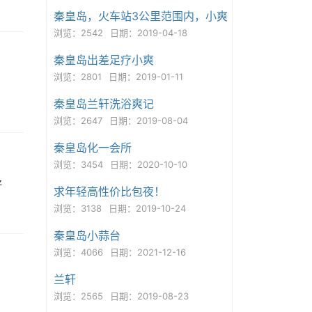
秦皇岛，火车站3公里范围内，小爽
浏览：2542
日期：2019-04-18
秦皇岛出差足疗小爽
浏览：2801
日期：2019-01-11
秦皇岛兰轩洗浴爽记
浏览：2647
日期：2019-08-04
秦皇岛化一会所
浏览：3454
日期：2020-10-10
好
求年轻高性价比包夜！
浏览：3138
日期：2019-10-24
秦皇岛小蒜台
浏览：4066
日期：2021-12-16
兰轩
浏览：2565
日期：2019-08-23