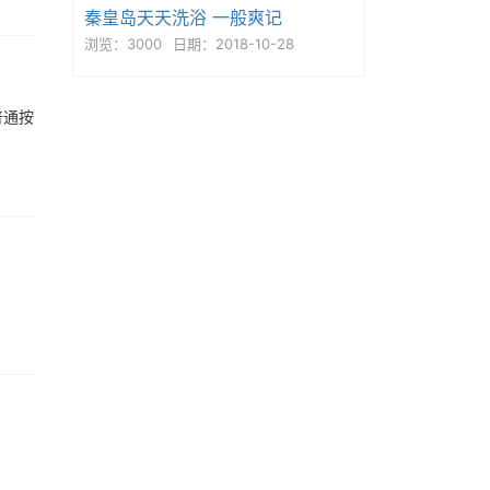
秦皇岛天天洗浴 一般爽记
浏览：3000
日期：2018-10-28
普通按