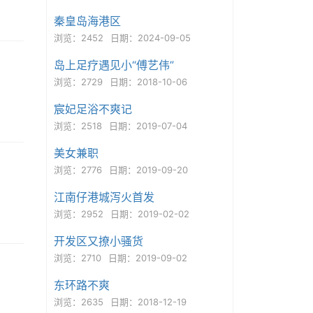
秦皇岛海港区
浏览：2452
日期：2024-09-05
岛上足疗遇见小“傅艺伟”
浏览：2729
日期：2018-10-06
宸妃足浴不爽记
浏览：2518
日期：2019-07-04
美女兼职
浏览：2776
日期：2019-09-20
江南仔港城泻火首发
浏览：2952
日期：2019-02-02
开发区又撩小骚货
浏览：2710
日期：2019-09-02
东环路不爽
浏览：2635
日期：2018-12-19