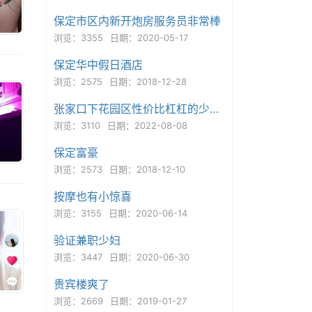
保定市区内新开炮房服务员非常棒
浏览：3355
日期：2020-05-17
保定华中假日酒店
浏览：2575
日期：2018-12-28
张家口下花园区性价比杠杠的少妇熟女一枚
浏览：3110
日期：2022-08-08
保定富豪
浏览：2573
日期：2018-12-10
按摩也有小惊喜
浏览：3155
日期：2020-06-14
验证兼职少妇
浏览：3447
日期：2020-06-30
贵宾楼爽了
浏览：2669
日期：2019-01-27