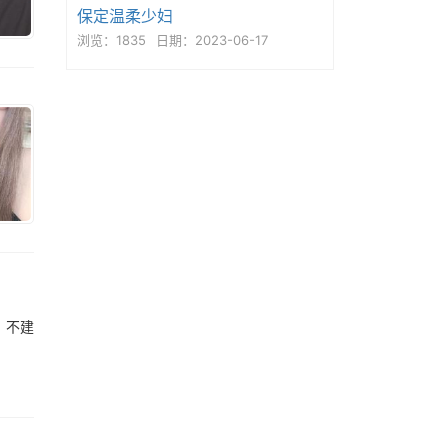
保定温柔少妇
浏览：1835
日期：2023-06-17
，不建