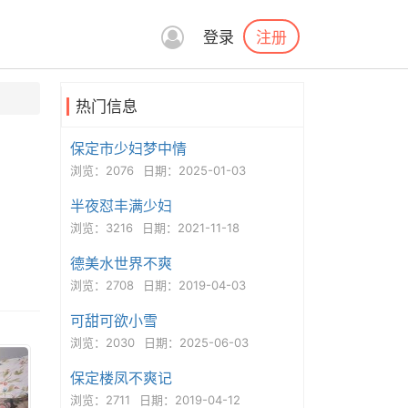
注册
登录
热门信息
保定市少妇梦中情
浏览：2076
日期：2025-01-03
半夜怼丰满少妇
浏览：3216
日期：2021-11-18
德美水世界不爽
浏览：2708
日期：2019-04-03
可甜可欲小雪
浏览：2030
日期：2025-06-03
保定楼凤不爽记
浏览：2711
日期：2019-04-12