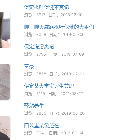
保定枫叶保健不爽记
浏览：3917
日期：2018-12-10
聊一聊天威路枫叶保健的大姐们
浏览：3058
日期：2019-02-06
保定洗浴爽记
浏览：2796
日期：2019-07-09
富豪
浏览：2588
日期：2019-02-01
保定某大学实习生兼职
浏览：3119
日期：2021-08-27
驿站养生
浏览：2855
日期：2019-06-20
四公里录像还在
浏览：2941
日期：2018-09-14