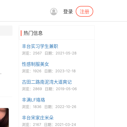
注册
登录
热门信息
丰台实习学生兼职
浏览：2567
日期：2021-05-28
性感制服美女
浏览：1926
日期：2023-12-18
.
古田二路南泥湾大道爽记
浏览：2869
日期：2019-05-06
丰满LF珞珞
浏览：1836
日期：2022-10-26
丰台宋家庄米朵
浏览：2167
日期：2021-03-24