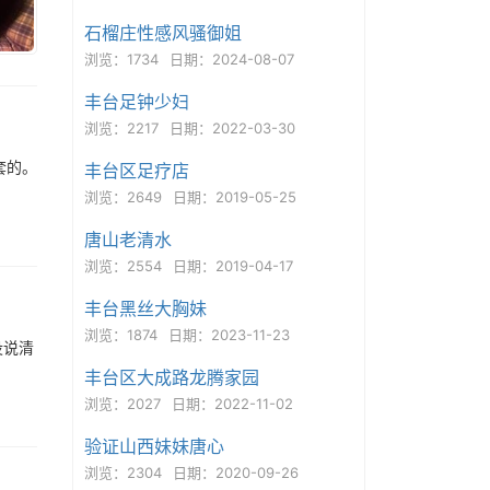
石榴庄性感风骚御姐
浏览：1734
日期：2024-08-07
丰台足钟少妇
浏览：2217
日期：2022-03-30
套的。
丰台区足疗店
浏览：2649
日期：2019-05-25
唐山老清水
浏览：2554
日期：2019-04-17
丰台黑丝大胸妹
浏览：1874
日期：2023-11-23
没说清
丰台区大成路龙腾家园
浏览：2027
日期：2022-11-02
验证山西妹妹唐心
浏览：2304
日期：2020-09-26