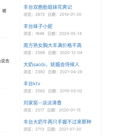
丰台双胞胎姐妹花爽记
，被
浏览：2873
日期：2019-01-20
丰台妹子小妮
浏览：1848
日期：2024-05-14
南方熟女胸大丰满价格不高
浏览：2568
日期：2020-12-04
色说去
大奶saobi，妩媚会侍候人
浏览：2392
日期：2021-04-29
丰台ktv
浏览：2562
日期：2019-03-02
刘家窑--淡淡清香
浏览：2517
日期：2020-01-15
丰台大奶牛两只手握不过来那种
浏览：2713
日期：2021-07-20