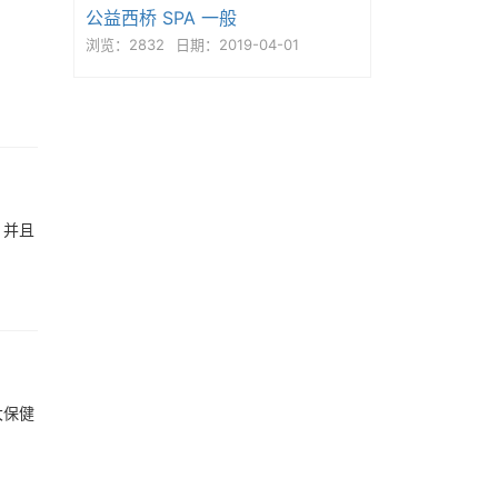
公益西桥 SPA 一般
浏览：2832
日期：2019-04-01
，并且
大保健